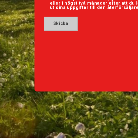
eller i högst två månader efter att du
ut dina uppgifter till den återförsälja