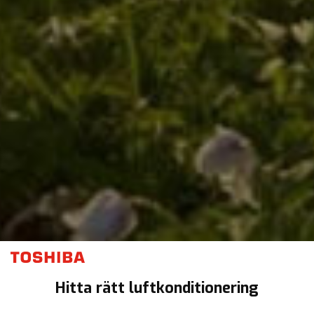
Hitta rätt luftkonditionering