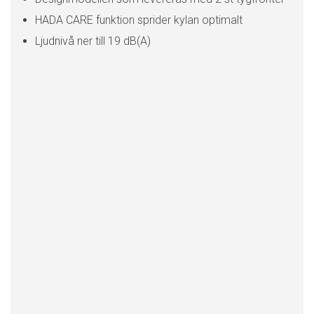
HADA CARE funktion sprider kylan optimalt
Ljudnivå ner till 19 dB(A)