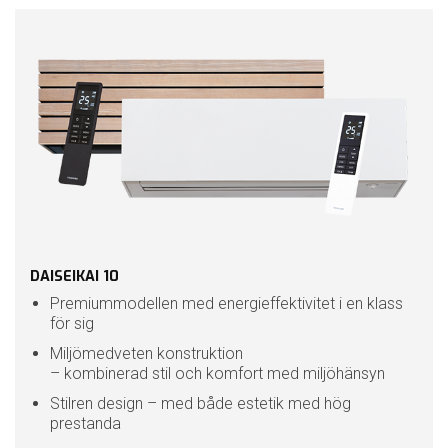
DAISEIKAI 10
Premiummodellen med energieffektivitet i en klass
för sig
Miljömedveten konstruktion
– kombinerad stil och komfort med miljöhänsyn
Stilren design – med både estetik med hög
prestanda